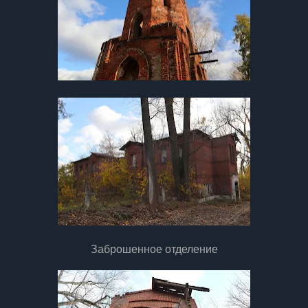
Заброшенное отделение