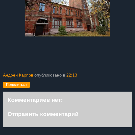
Андрей Карпов
опубликовано в
22:13
Поделиться
Комментариев нет:
Отправить комментарий