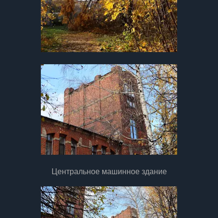
Центральное машинное здание