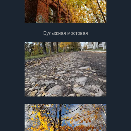
Булыжная мостовая