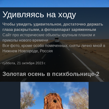
Удивляясь на ходу
Чтобы увидеть удивительное, достаточно держать
глаза раскрытыми, а фотоаппарат заряженным
Сайт про исторические объекты крупным планом и
приколы нового времени
Все фото, кроме особо помеченных, сняты лично мной в
Нижнем Новгороде, Россия
суббота, 21 октября 2023 г.
Золотая осень в психбольнице-2