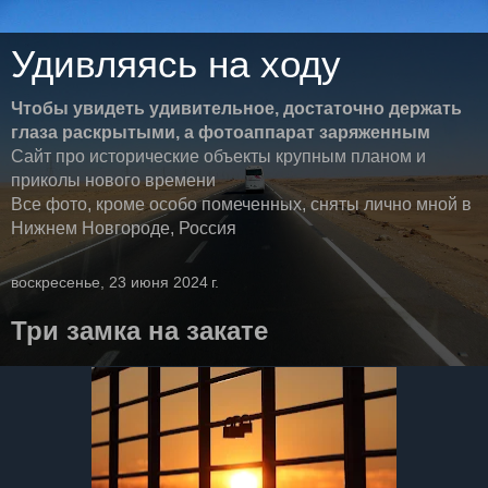
Удивляясь на ходу
Чтобы увидеть удивительное, достаточно держать
глаза раскрытыми, а фотоаппарат заряженным
Сайт про исторические объекты крупным планом и
приколы нового времени
Все фото, кроме особо помеченных, сняты лично мной в
Нижнем Новгороде, Россия
воскресенье, 23 июня 2024 г.
Три замка на закате