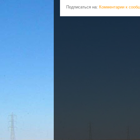
Подписаться на:
Комментарии к сооб