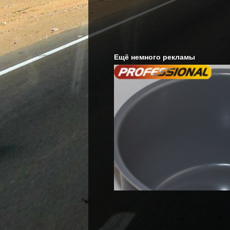
Ещё немного рекламы