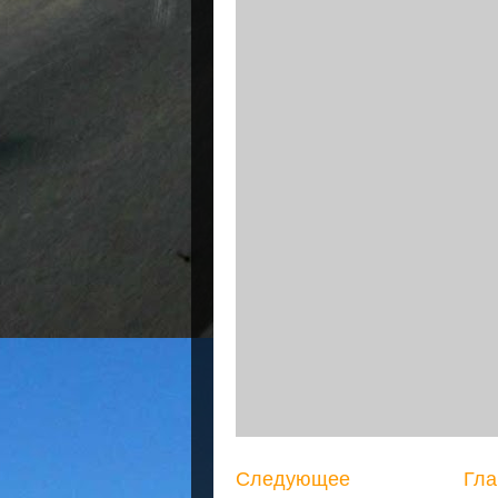
Следующее
Гла