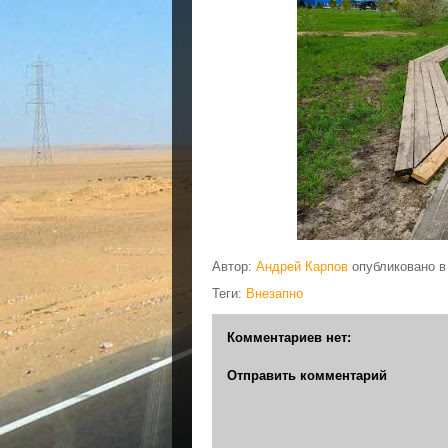
Автор:
Андрей Карпов
опубликовано 
Теги:
Внезапно
Комментариев нет:
Отправить комментарий