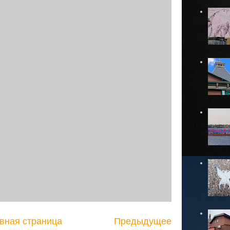
вная страница
Предыдущее