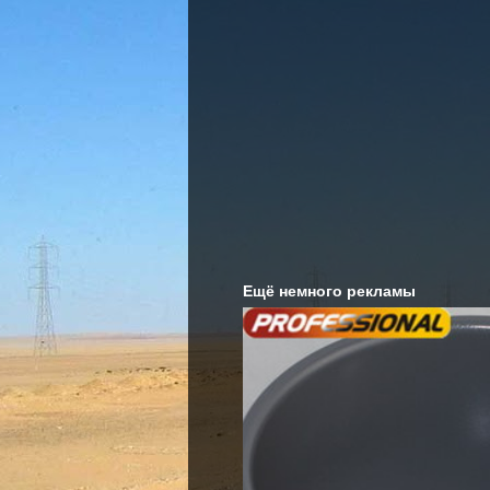
Ещё немного рекламы