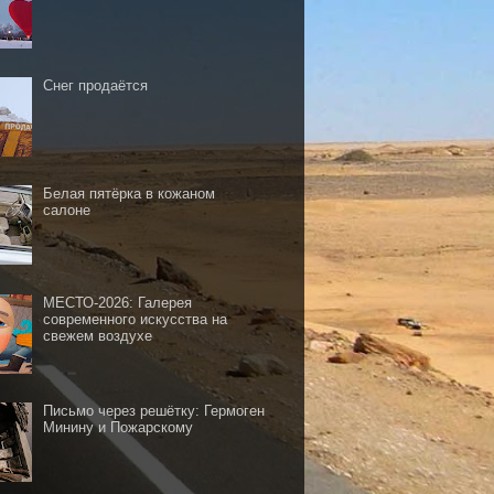
Снег продаётся
Белая пятёрка в кожаном
салоне
МЕСТО-2026: Галерея
современного искусства на
свежем воздухе
Письмо через решётку: Гермоген
Минину и Пожарскому