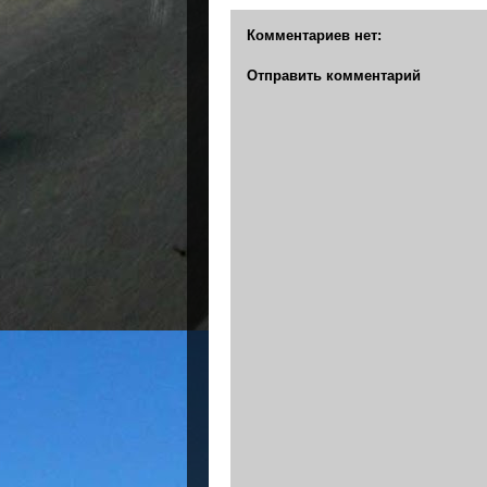
Комментариев нет:
Отправить комментарий