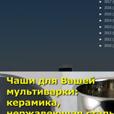
►
2017
(
►
2016
(
►
2015
(
►
2014
(
►
2013
(
►
2012
(
►
2011
(
►
2010
(