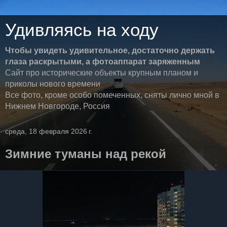
Удивляясь на ходу
Чтобы увидеть удивительное, достаточно держать
глаза раскрытыми, а фотоаппарат заряженным
Сайт про исторические объекты крупным планом и
приколы нового времени
Все фото, кроме особо помеченных, сняты лично мной в
Нижнем Новгороде, Россия
среда, 18 февраля 2026 г.
Зимние туманы над рекой