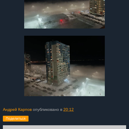
Андрей Карпов
опубликовано в
20:12
Поделиться