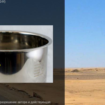
144)
 разрешение автора и действующая