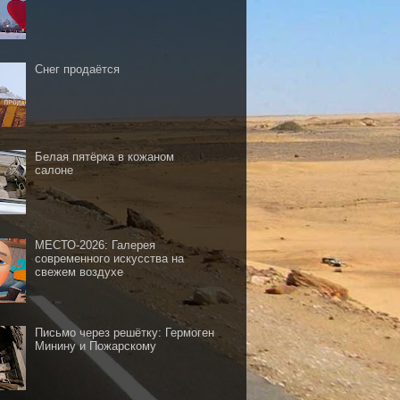
Снег продаётся
Белая пятёрка в кожаном
салоне
МЕСТО-2026: Галерея
современного искусства на
свежем воздухе
Письмо через решётку: Гермоген
Минину и Пожарскому