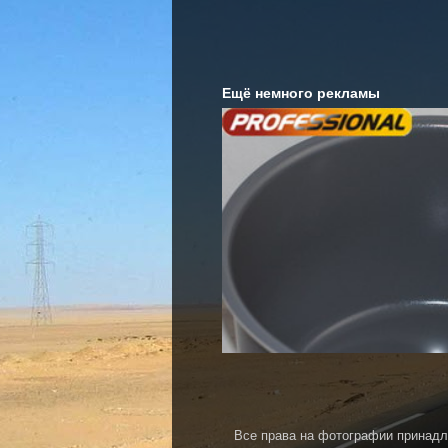
Ещё немного рекламы
Все права на фотографии принадл