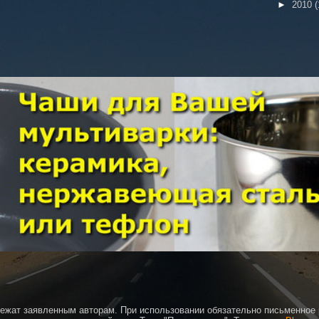
►
2010
(
ежат заявленным авторам. При использовании обязательно письменное