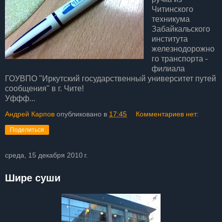
Читинского
техникума
Забайкальского
института
железнодорожно
го транспорта -
филиала
ГОУВПО "Иркутский государственный университет путей
сообщения" в г. Чите!
Уффф...
Андрей Карпов
опубликовано в
17:45
Комментариев нет:
Поделиться
среда, 15 декабря 2010 г.
Шире суши