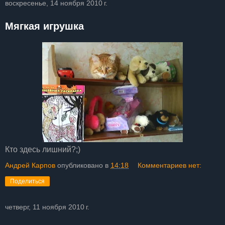
воскресенье, 14 ноября 2010 г.
Мягкая игрушка
Кто здесь лишний?;)
Андрей Карпов
опубликовано в
14:18
Комментариев нет:
Поделиться
четверг, 11 ноября 2010 г.