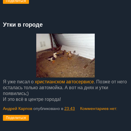
Поделиться
Утки в городе
Я уже писал о
христианском автосервисе
. Позже от него
осталась только автомойка. А вот на днях и утки
появились;)
И это всё в центре города!
Андрей Карпов
опубликовано в
23:43
Комментариев нет:
Поделиться