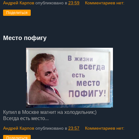
Андрей Карпов
опубликовано в
23:59
Комментариев нет:
Поделиться
Место пофигу
Купил в Москве магнит на холодильник;)
Всегда есть место...
Андрей Карпов
опубликовано в
23:57
Комментариев нет:
Поделиться