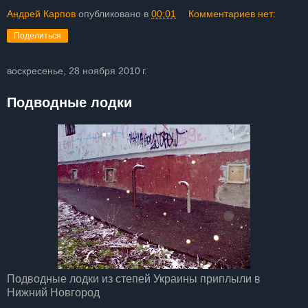
Андрей Карпов
опубликовано в
00:01
Комментариев нет:
Поделиться
воскресенье, 28 ноября 2010 г.
Подводные лодки
Подводные лодки из степей Украины приплыли в
Нижний Новгород