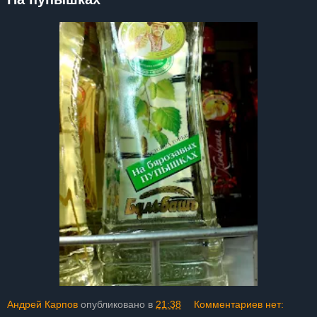
Андрей Карпов
опубликовано в
21:38
Комментариев нет: