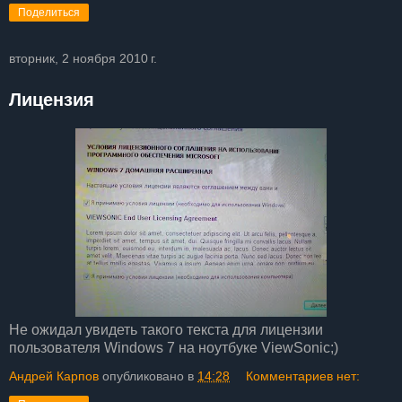
Поделиться
вторник, 2 ноября 2010 г.
Лицензия
Не ожидал увидеть такого текста для лицензии
пользователя Windows 7 на ноутбуке ViewSonic;)
Андрей Карпов
опубликовано в
14:28
Комментариев нет: