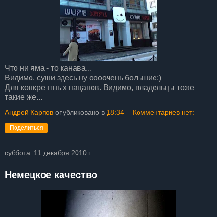
Что ни яма - то канава...
Видимо, суши здесь ну оооочень большие;)
Для конкрентных пацанов. Видимо, владельцы тоже
такие же...
Андрей Карпов
опубликовано в
18:34
Комментариев нет:
Поделиться
суббота, 11 декабря 2010 г.
Немецкое качество