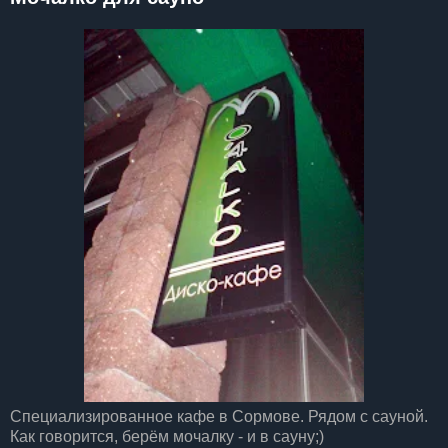
Специализированное кафе в Сормове. Рядом с сауной.
Как говорится, берём мочалку - и в сауну;)