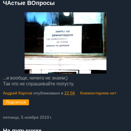
ЧАстые ВОпросы
...и вообще, ничего не знаем;)
Так что не спрашивайте попусту.
Андрей Карпов
опубликовано в
22:58
Комментариев нет:
Поделиться
пятница, 5 ноября 2010 г.
На пупышках