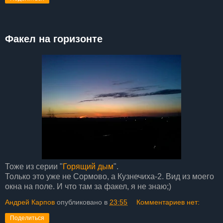
Факел на горизонте
Тоже из серии "
Горящий дым
".
Только это уже не Сормово, а Кузнечиха-2. Вид из моего
окна на поле. И что там за факел, я не знаю;)
Андрей Карпов
опубликовано в
23:55
Комментариев нет:
Поделиться