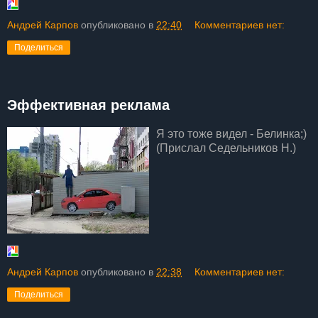
Андрей Карпов
опубликовано в
22:40
Комментариев нет:
Поделиться
Эффективная реклама
Я это тоже видел - Белинка;)
(Прислал Седельников Н.)
Андрей Карпов
опубликовано в
22:38
Комментариев нет:
Поделиться