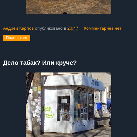
Андрей Карпов
опубликовано в
20:47
Комментариев нет:
Поделиться
Дело табак? Или круче?