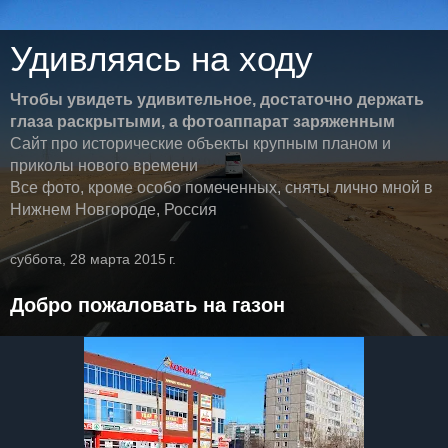
Удивляясь на ходу
Чтобы увидеть удивительное, достаточно держать
глаза раскрытыми, а фотоаппарат заряженным
Сайт про исторические объекты крупным планом и
приколы нового времени
Все фото, кроме особо помеченных, сняты лично мной в
Нижнем Новгороде, Россия
суббота, 28 марта 2015 г.
Добро пожаловать на газон