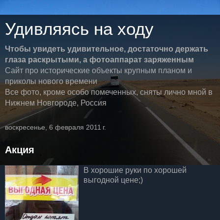
Удивляясь на ходу
Чтобы увидеть удивительное, достаточно держать
глаза раскрытыми, а фотоаппарат заряженным
Сайт про исторические объекты крупным планом и
приколы нового времени
Все фото, кроме особо помеченных, сняты лично мной в
Нижнем Новгороде, Россия
воскресенье, 6 февраля 2011 г.
Акция
В хорошие руки по хорошей
выгодной цене;)