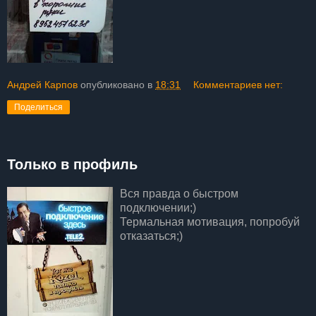
Андрей Карпов
опубликовано в
18:31
Комментариев нет:
Поделиться
Только в профиль
Вся правда о быстром
подключении;)
Термальная мотивация, попробуй
отказаться;)