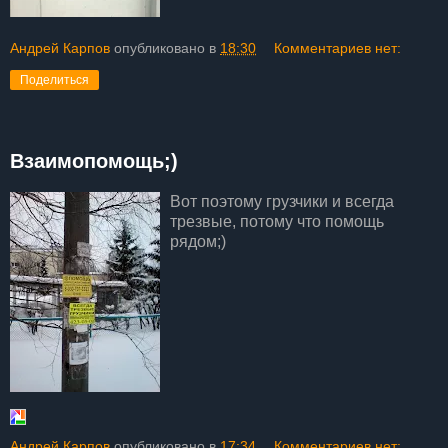
Андрей Карпов
опубликовано в
18:30
Комментариев нет:
Поделиться
Взаимопомощь;)
Вот поэтому грузчики и всегда
трезвые, потому что помощь
рядом;)
Андрей Карпов
опубликовано в
17:34
Комментариев нет: