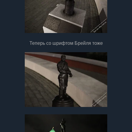
Теперь со шрифтом Брейля тоже