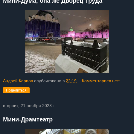
Мини-Дума, она же Дворец Труда
Андрей Карпов
опубликовано в
22:19
Комментариев нет:
Поделиться
вторник, 21 ноября 2023 г.
Мини-Драмтеатр