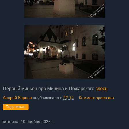
Первый миньон про Минина и Пожарского
здесь
Андрей Карпов
опубликовано в
22:14
Комментариев нет:
Поделиться
пятница, 10 ноября 2023 г.