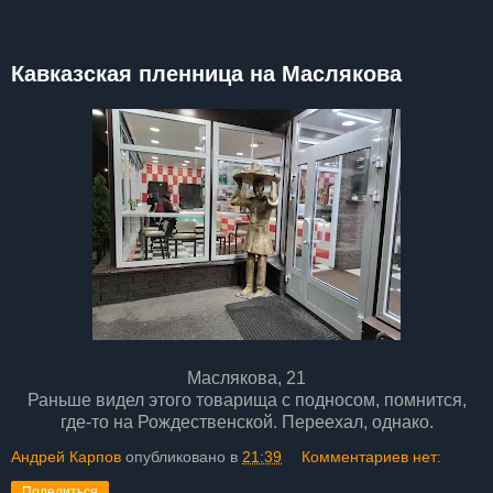
Кавказская пленница на Маслякова
​Маслякова, 21
Раньше видел этого товарища с подносом, помнится,
где-то на Рождественской. Переехал, однако.
Андрей Карпов
опубликовано в
21:39
Комментариев нет:
Поделиться