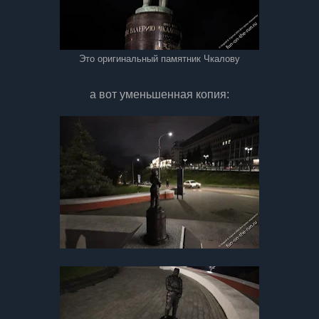
Это оригинальный памятник Чкалову
а вот уменьшенная копия: