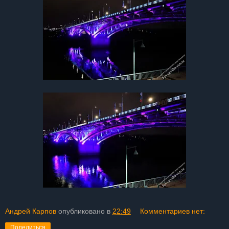
Андрей Карпов
опубликовано в
22:49
Комментариев нет:
Поделиться