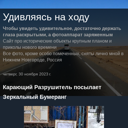
Удивляясь на ходу
Чтобы увидеть удивительное, достаточно держать
глаза раскрытыми, а фотоаппарат заряженным
Сайт про исторические объекты крупным планом и
приколы нового времени
Все фото, кроме особо помеченных, сняты лично мной в
Нижнем Новгороде, Россия
четверг, 30 ноября 2023 г.
Карающий Разрушитель посылает
Зеркальный Бумеранг