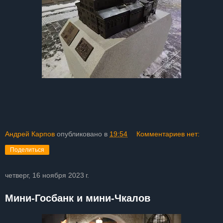
Андрей Карпов
опубликовано в
19:54
Комментариев нет:
Поделиться
четверг, 16 ноября 2023 г.
Мини-Госбанк и мини-Чкалов