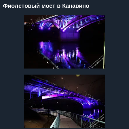
Фиолетовый мост в Канавино