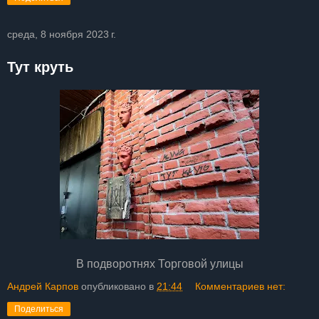
среда, 8 ноября 2023 г.
Тут круть
В подворотнях Торговой улицы
Андрей Карпов
опубликовано в
21:44
Комментариев нет:
Поделиться