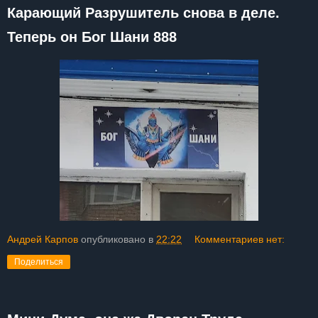
Карающий Разрушитель снова в деле.
Теперь он Бог Шани 888
Андрей Карпов
опубликовано в
22:22
Комментариев нет:
Поделиться