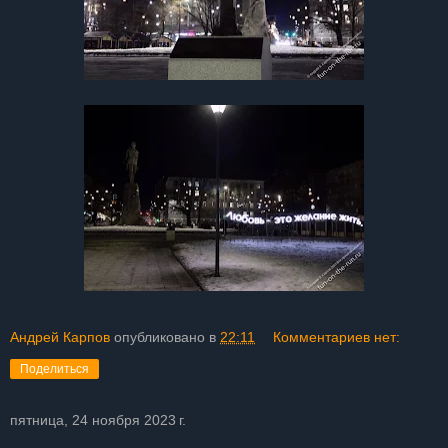
Андрей Карпов
опубликовано в
22:11
Комментариев нет:
Поделиться
пятница, 24 ноября 2023 г.