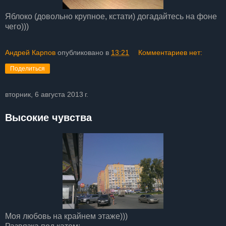
Яблоко (довольно крупное, кстати) догадайтесь на фоне
чего)))
Андрей Карпов
опубликовано в
13:21
Комментариев нет:
Поделиться
вторник, 6 августа 2013 г.
Высокие чувства
Моя любовь на крайнем этаже)))