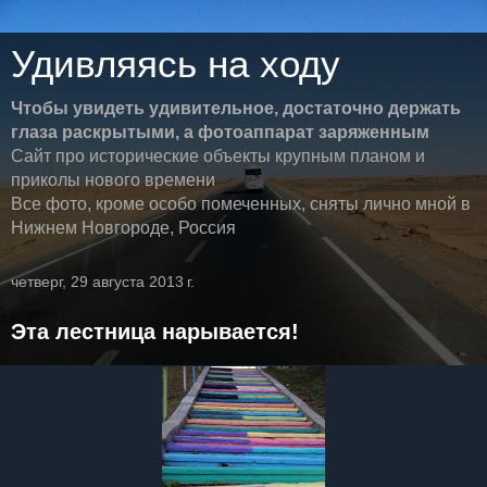
Удивляясь на ходу
Чтобы увидеть удивительное, достаточно держать
глаза раскрытыми, а фотоаппарат заряженным
Сайт про исторические объекты крупным планом и
приколы нового времени
Все фото, кроме особо помеченных, сняты лично мной в
Нижнем Новгороде, Россия
четверг, 29 августа 2013 г.
Эта лестница нарывается!