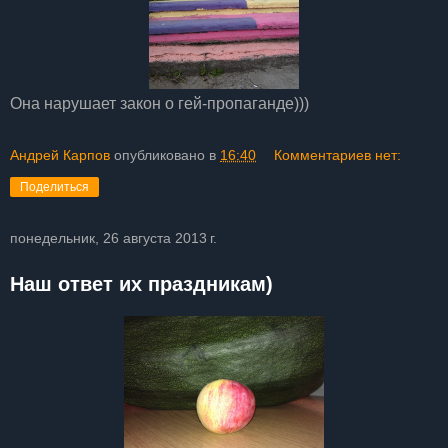
Она нарушает закон о гей-пропаганде)))
Андрей Карпов
опубликовано в
16:40
Комментариев нет:
Поделиться
понедельник, 26 августа 2013 г.
Наш ответ их праздникам)