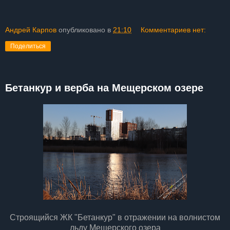
Андрей Карпов
опубликовано в
21:10
Комментариев нет:
Поделиться
Бетанкур и верба на Мещерском озере
Строящийся ЖК "Бетанкур" в отражении на волнистом
льду Мещерского озера