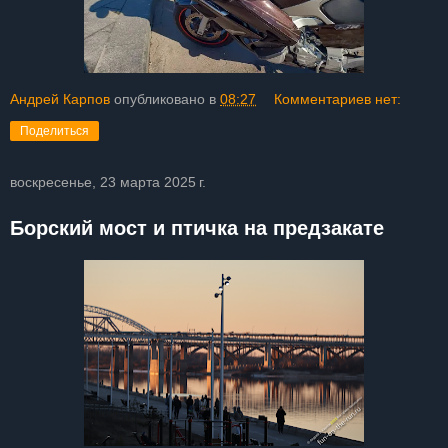
Андрей Карпов
опубликовано в
08:27
Комментариев нет:
Поделиться
воскресенье, 23 марта 2025 г.
Борский мост и птичка на предзакате