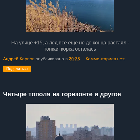
На улице +15, а лёд всё ещё не до конца растаял -
тонкая корка осталась
Андрей Карпов
опубликовано в
20:38
Комментариев нет:
Поделиться
Четыре тополя на горизонте и другое