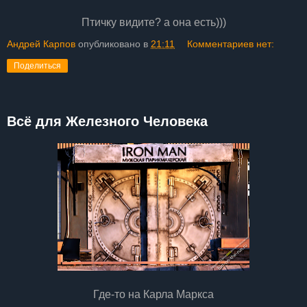
Птичку видите? а она есть)))
Андрей Карпов
опубликовано в
21:11
Комментариев нет:
Поделиться
Всё для Железного Человека
Где-то на Карла Маркса