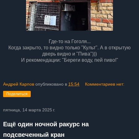
Где-то на Гоголя...
Когда закрыто, то видно только "Культ". А в открытую
дверь видно и "Пива")))
И рекомендации: "Береги воду, пей пиво!"
Андрей Карпов
опубликовано в
15:54
Комментариев нет:
Поделиться
пятница, 14 марта 2025 г.
Ещё один ночной ракурс на
подсвеченный кран