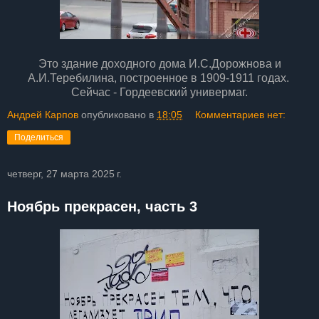
Это здание доходного дома И.С.Дорожнова и
А.И.Теребилина, построенное в 1909-1911 годах.
Сейчас - Гордеевский универмаг.
Андрей Карпов
опубликовано в
18:05
Комментариев нет:
Поделиться
четверг, 27 марта 2025 г.
Ноябрь прекрасен, часть 3