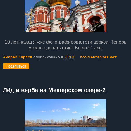
10 лет назад я уже фотографировал эти церкви. Теперь
можно сделать отчёт Было-Стало.
Андрей Карпов
опубликовано в
21:01
Комментариев нет:
Поделиться
Лёд и верба на Мещерском озере-2