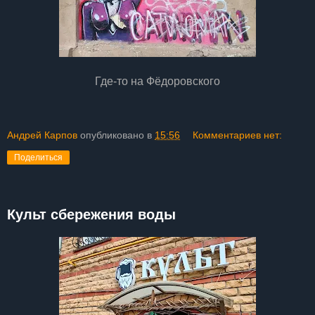
Где-то на Фёдоровского
Андрей Карпов
опубликовано в
15:56
Комментариев нет:
Поделиться
Культ сбережения воды