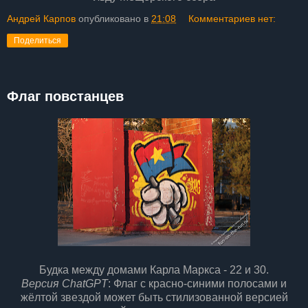
Андрей Карпов
опубликовано в
21:08
Комментариев нет:
Поделиться
Флаг повстанцев
Будка между домами Карла Маркса - 22 и 30.
Версия ChatGPT
: Флаг с красно-синими полосами и
жёлтой звездой может быть стилизованной версией