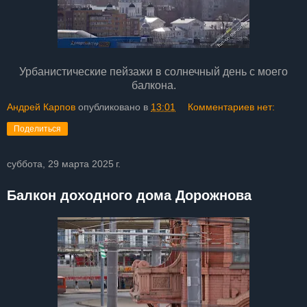
Урбанистические пейзажи в солнечный день с моего
балкона.
Андрей Карпов
опубликовано в
13:01
Комментариев нет:
Поделиться
суббота, 29 марта 2025 г.
Балкон доходного дома Дорожнова