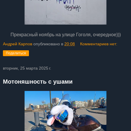
Прекрасный ноябрь на улице Гоголя, очередное)))
Андрей Карпов
опубликовано в
20:08
Комментариев нет:
Поделиться
вторник, 25 марта 2025 г.
Мотоняшность с ушами