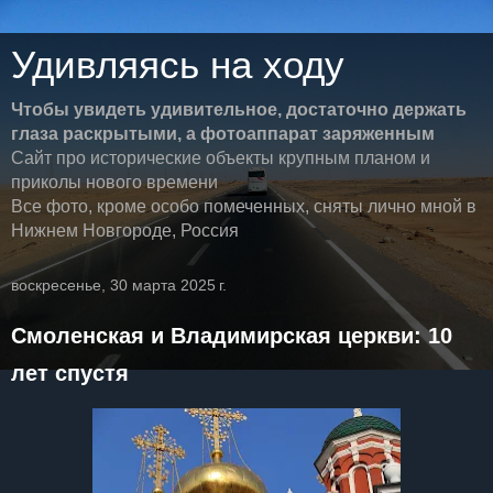
Удивляясь на ходу
Чтобы увидеть удивительное, достаточно держать
глаза раскрытыми, а фотоаппарат заряженным
Сайт про исторические объекты крупным планом и
приколы нового времени
Все фото, кроме особо помеченных, сняты лично мной в
Нижнем Новгороде, Россия
воскресенье, 30 марта 2025 г.
Смоленская и Владимирская церкви: 10
лет спустя