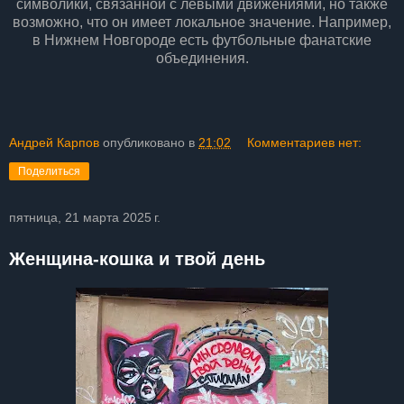
символики, связанной с левыми движениями, но также
возможно, что он имеет локальное значение. Например,
в Нижнем Новгороде есть футбольные фанатские
объединения.
Андрей Карпов
опубликовано в
21:02
Комментариев нет:
Поделиться
пятница, 21 марта 2025 г.
Женщина-кошка и твой день