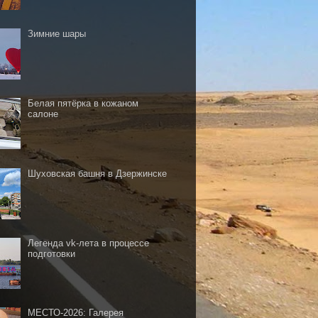
Зимние шары
Белая пятёрка в кожаном
салоне
Шуховская башня в Дзержинске
Легенда vk-лета в процессе
подготовки
МЕСТО-2026: Галерея