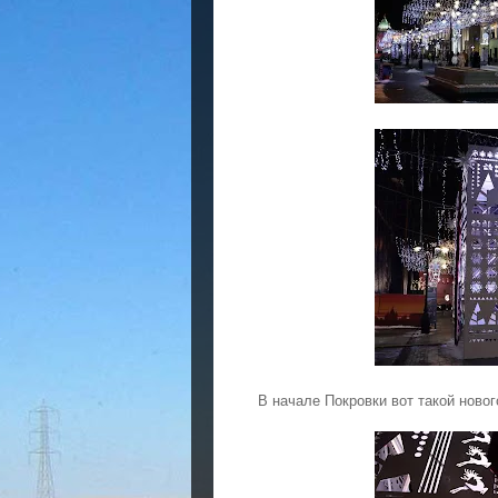
В начале Покровки вот такой новог