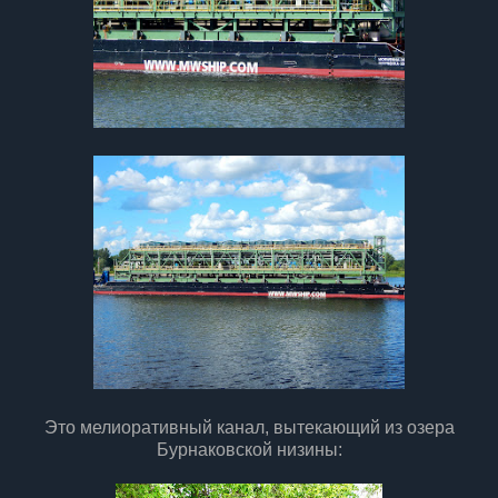
Это мелиоративный канал, вытекающий из озера
Бурнаковской низины: