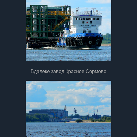
Вдалеке завод Красное Сормово