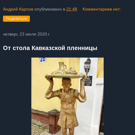
Андрей Карпов
опубликовано в
21:48
Комментариев нет:
Поделиться
четверг, 23 июля 2020 г.
От стола Кавказской пленницы