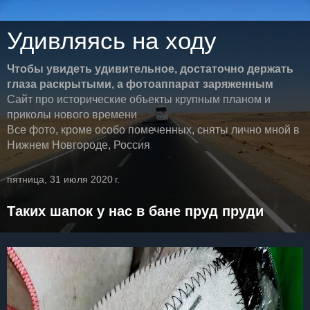
Удивляясь на ходу
Чтобы увидеть удивительное, достаточно держать
глаза раскрытыми, а фотоаппарат заряженным
Сайт про исторические объекты крупным планом и
приколы нового времени
Все фото, кроме особо помеченных, сняты лично мной в
Нижнем Новгороде, Россия
пятница, 31 июля 2020 г.
Таких шапок у нас в бане пруд пруди