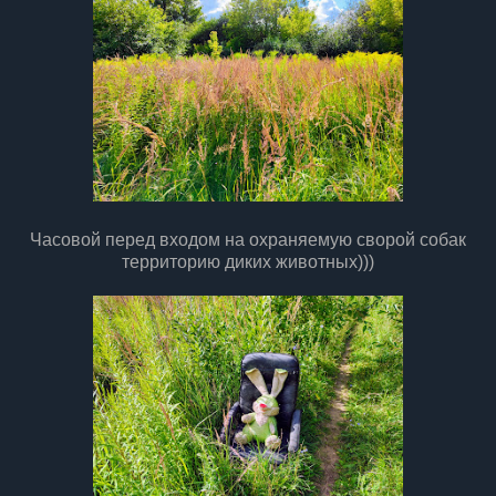
Часовой перед входом на охраняемую сворой собак
территорию диких животных)))