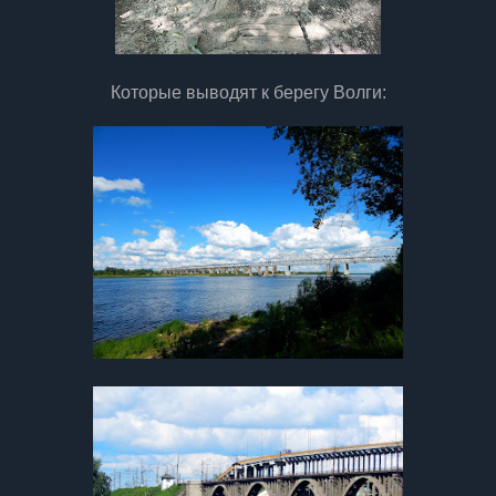
Которые выводят к берегу Волги: