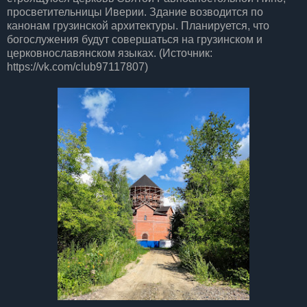
просветительницы Иверии. Здание возводится по
канонам грузинской архитектуры. Планируется, что
богослужения будут совершаться на грузинском и
церковнославянском языках. (Источник:
https://vk.com/club97117807)