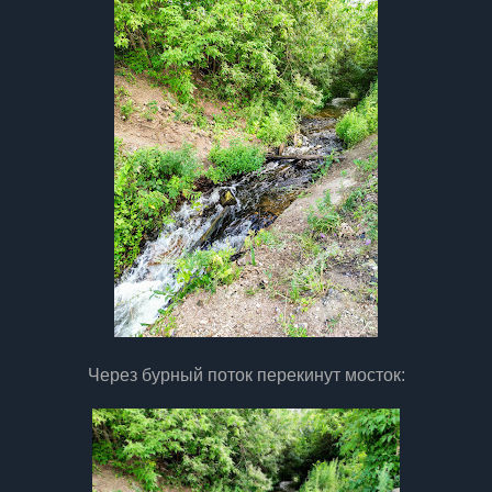
Через бурный поток перекинут мосток: