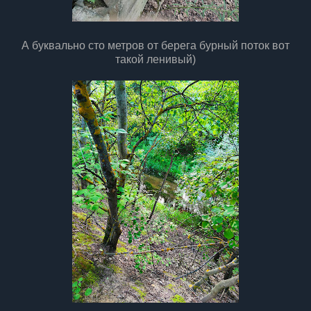
А буквально сто метров от берега бурный поток вот
такой ленивый)