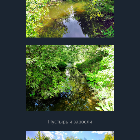
Пустырь и заросли