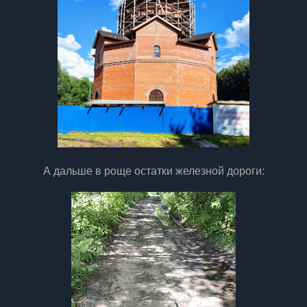
А дальше в роще остатки железной дороги: