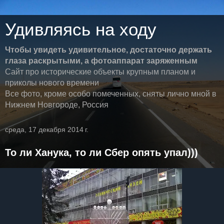
Удивляясь на ходу
Чтобы увидеть удивительное, достаточно держать
глаза раскрытыми, а фотоаппарат заряженным
Сайт про исторические объекты крупным планом и
приколы нового времени
Все фото, кроме особо помеченных, сняты лично мной в
Нижнем Новгороде, Россия
среда, 17 декабря 2014 г.
То ли Ханука, то ли Сбер опять упал)))