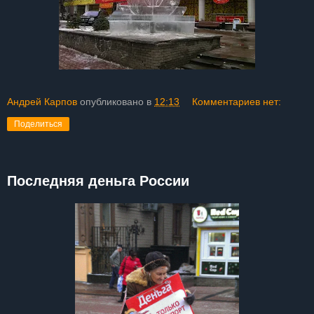
Андрей Карпов
опубликовано в
12:13
Комментариев нет:
Поделиться
Последняя деньга России