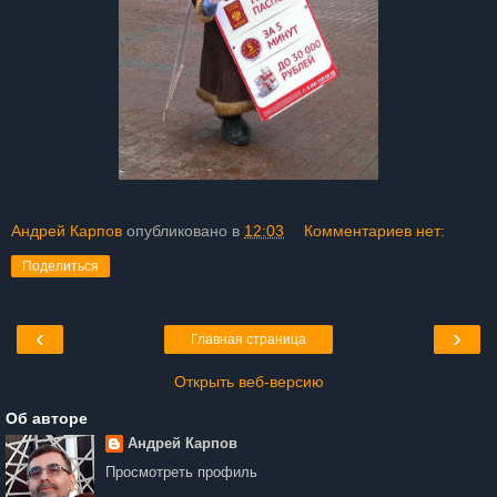
Андрей Карпов
опубликовано в
12:03
Комментариев нет:
Поделиться
‹
›
Главная страница
Открыть веб-версию
Об авторе
Андрей Карпов
Просмотреть профиль