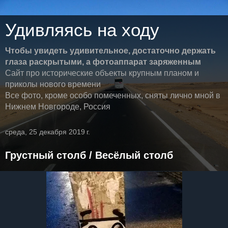
Удивляясь на ходу
Чтобы увидеть удивительное, достаточно держать
глаза раскрытыми, а фотоаппарат заряженным
Сайт про исторические объекты крупным планом и
приколы нового времени
Все фото, кроме особо помеченных, сняты лично мной в
Нижнем Новгороде, Россия
среда, 25 декабря 2019 г.
Грустный столб / Весёлый столб