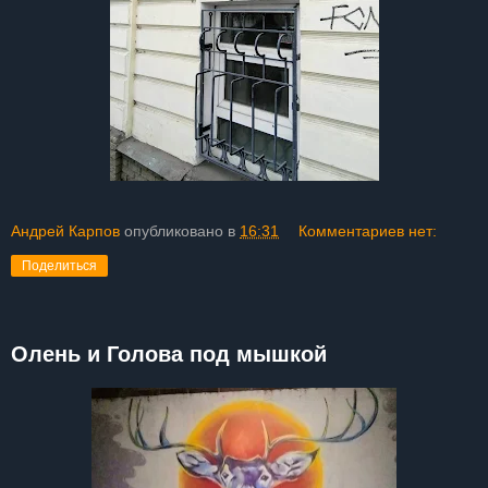
Андрей Карпов
опубликовано в
16:31
Комментариев нет:
Поделиться
Олень и Голова под мышкой