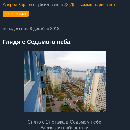
Андрей Карпов
опубликовано в
22:28
Комментариев нет:
Поделиться
понедельник, 9 декабря 2019 г.
Глядя с Седьмого неба
Снято с 17 этажа в Седьмом небе.
Волжская набережная