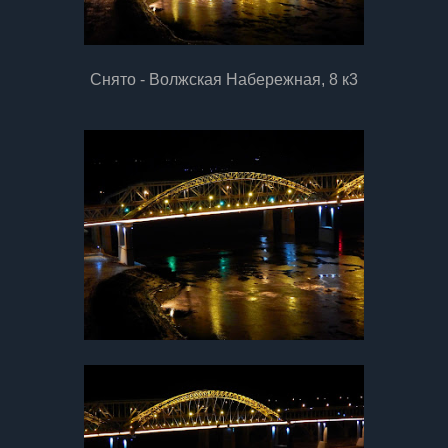
Снято - Волжская Набережная, 8 к3