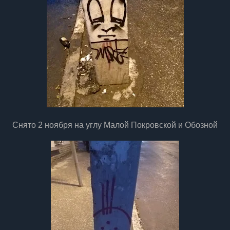
Снято 2 ноября на углу Малой Покровской и Обозной