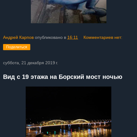
Андрей Карпов
опубликовано в
16:11
Комментариев нет:
Поделиться
суббота, 21 декабря 2019 г.
Вид с 19 этажа на Борский мост ночью