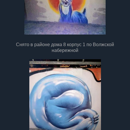
Снято в районе дома 8 корпус 1 по Волжской
набережной