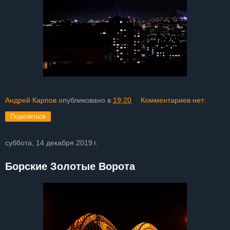
Андрей Карпов
опубликовано в
19:20
Комментариев нет:
Поделиться
суббота, 14 декабря 2019 г.
Борские Золотые Ворота