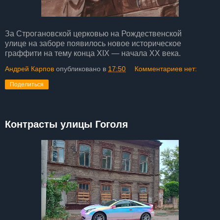
За Строгановской церковью на Рождественской
улице на заборе появилось новое историческое
граффити на тему конца XIX — начала XX века.
Андрей Карпов
опубликовано в
17:50
Комментариев нет:
Поделиться
Контрасты улицы Гоголя