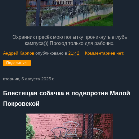
Охранник пресёк мою попытку проникнуть вглубь
кампуса))) Проход только для рабочих.
Андрей Карпов
опубликовано в
21:42
Комментариев нет:
Поделиться
вторник, 5 августа 2025 г.
Блестящая собачка в подворотне Малой
Покровской