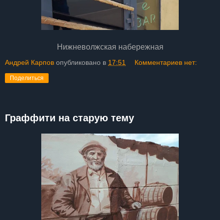
Нижневолжская набережная
Андрей Карпов
опубликовано в
17:51
Комментариев нет:
Поделиться
Граффити на старую тему