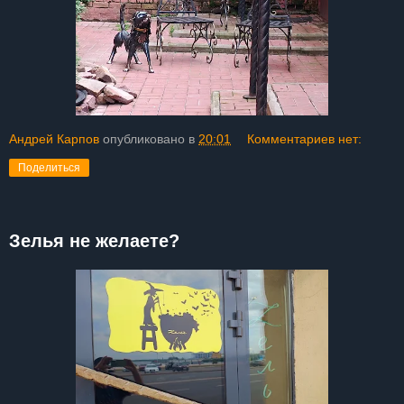
Андрей Карпов
опубликовано в
20:01
Комментариев нет:
Поделиться
Зелья не желаете?