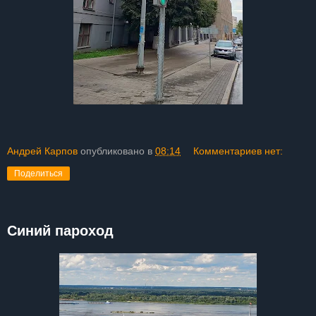
Андрей Карпов
опубликовано в
08:14
Комментариев нет:
Поделиться
Синий пароход