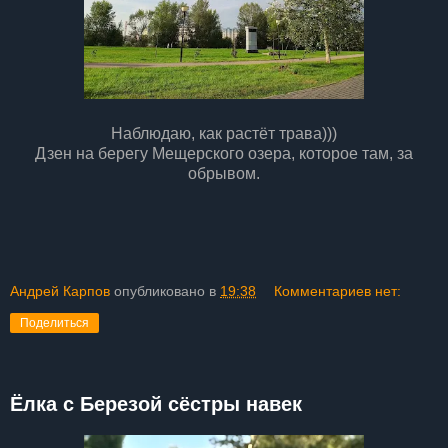
Наблюдаю, как растёт трава)))
Дзен на берегу Мещерского озера, которое там, за
обрывом.
Андрей Карпов
опубликовано в
19:38
Комментариев нет:
Поделиться
Ёлка с Березой сёстры навек