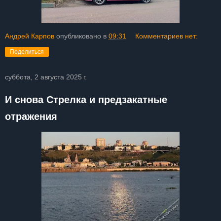
Андрей Карпов
опубликовано в
09:31
Комментариев нет:
Поделиться
суббота, 2 августа 2025 г.
И снова Стрелка и предзакатные
отражения