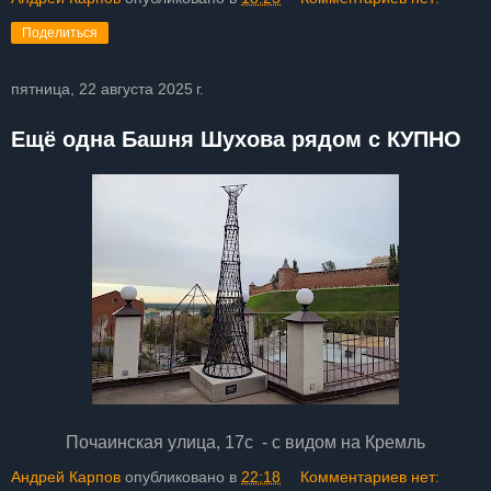
Поделиться
пятница, 22 августа 2025 г.
Ещё одна Башня Шухова рядом с КУПНО
Почаинская улица, 17с - с видом на Кремль
Андрей Карпов
опубликовано в
22:18
Комментариев нет: