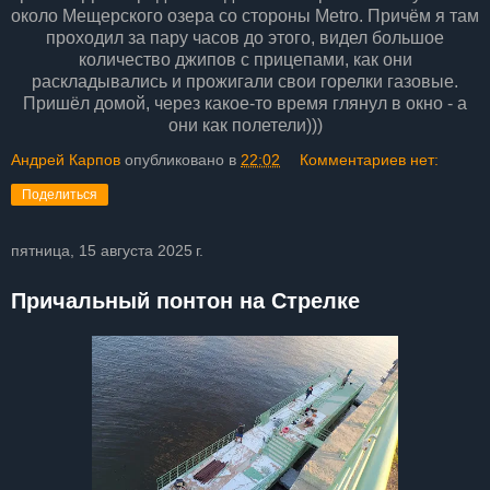
около Мещерского озера со стороны Metro. Причём я там
проходил за пару часов до этого, видел большое
количество джипов с прицепами, как они
раскладывались и прожигали свои горелки газовые.
Пришёл домой, через какое-то время глянул в окно - а
они как полетели)))
Андрей Карпов
опубликовано в
22:02
Комментариев нет:
Поделиться
пятница, 15 августа 2025 г.
Причальный понтон на Стрелке