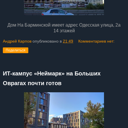
Дом На Барминской имеет адрес Одесская улица, 2а
14 этажей
Андрей Карпов
опубликовано в
21:49
Комментариев нет:
Поделиться
ИТ‑кампус «Неймарк» на Больших
Оврагах почти готов