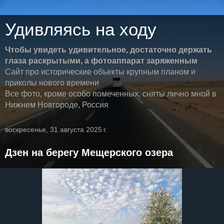
Удивляясь на ходу
Чтобы увидеть удивительное, достаточно держать
глаза раскрытыми, а фотоаппарат заряженным
Сайт про исторические объекты крупным планом и
приколы нового времени
Все фото, кроме особо помеченных, сняты лично мной в
Нижнем Новгороде, Россия
воскресенье, 31 августа 2025 г.
Дзен на берегу Мещерского озера