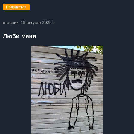
Поделиться
вторник, 19 августа 2025 г.
Люби меня