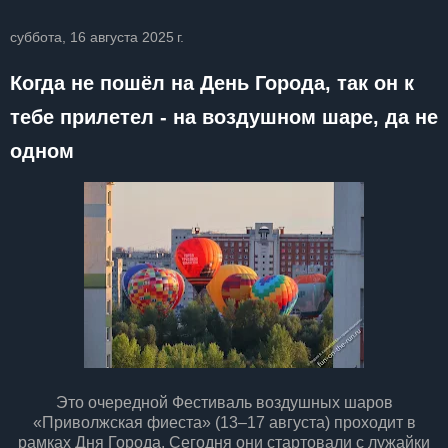
суббота, 16 августа 2025 г.
Когда не пошёл на День Города, так он к
тебе прилетел - на воздушном шаре, да не
одном
Это очередной Фестиваль воздушных шаров
«Приволжская фиеста» (13–17 августа) проходит в
рамках Дня Города. Сегодня они стартовали с лужайки