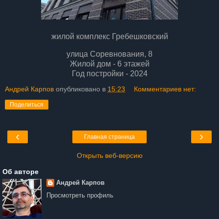
жилой комплекс Гребешковский
улица Соревнования, 8
Жилой дом​ - 6 этажей
Год постройки - 2024
Андрей Карпов
опубликовано в
15:23
Комментариев нет:
Поделиться
‹
›
Главная страница
Открыть веб-версию
Об авторе
Андрей Карпов
Просмотреть профиль