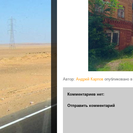
Автор:
Андрей Карпов
опубликовано 
Комментариев нет:
Отправить комментарий