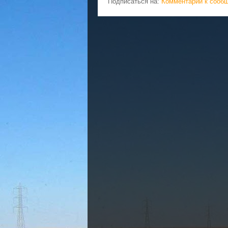
Подписаться на:
Комментарии к сооб