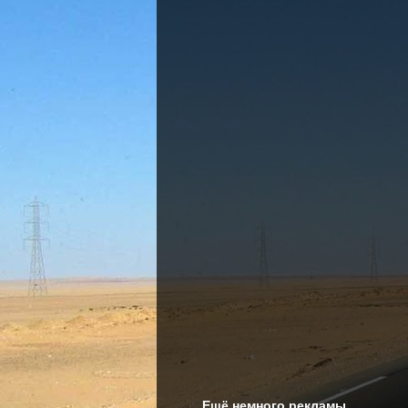
Ещё немного рекламы