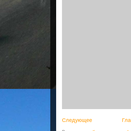
Следующее
Гла