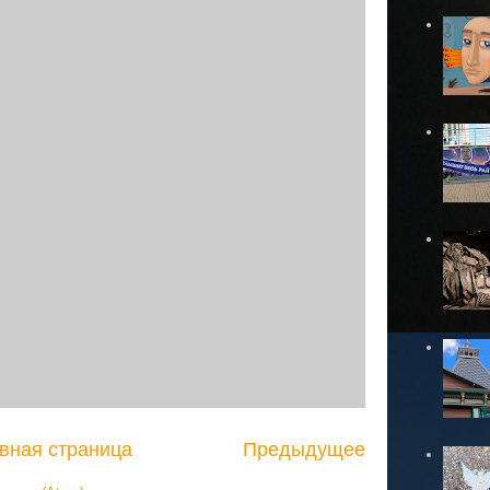
вная страница
Предыдущее