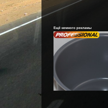
Ещё немного рекламы