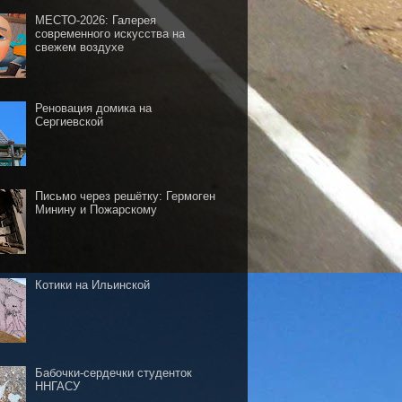
МЕСТО-2026: Галерея
современного искусства на
свежем воздухе
Реновация домика на
Сергиевской
Письмо через решётку: Гермоген
Минину и Пожарскому
Котики на Ильинской
Бабочки-сердечки студенток
ННГАСУ