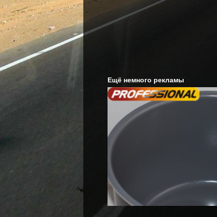
Ещё немного рекламы