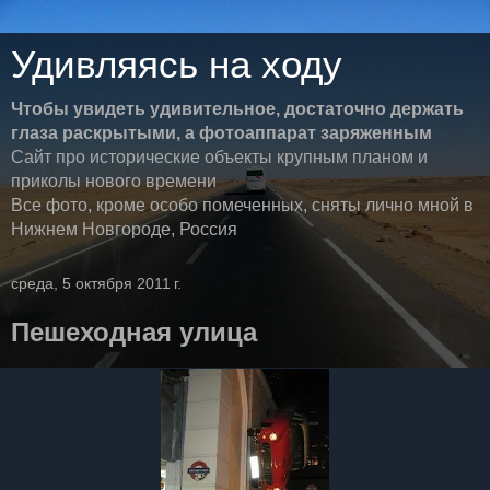
Удивляясь на ходу
Чтобы увидеть удивительное, достаточно держать
глаза раскрытыми, а фотоаппарат заряженным
Сайт про исторические объекты крупным планом и
приколы нового времени
Все фото, кроме особо помеченных, сняты лично мной в
Нижнем Новгороде, Россия
среда, 5 октября 2011 г.
Пешеходная улица