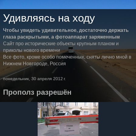
Удивляясь на ходу
Чтобы увидеть удивительное, достаточно держать
глаза раскрытыми, а фотоаппарат заряженным
Сайт про исторические объекты крупным планом и
приколы нового времени
Все фото, кроме особо помеченных, сняты лично мной в
Нижнем Новгороде, Россия
понедельник, 30 апреля 2012 г.
Прополз разрешён