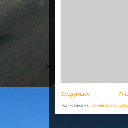
Следующее
Гла
Подписаться на:
Комментарии к сооб