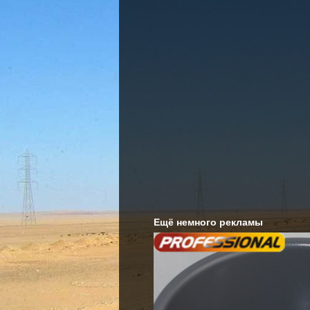
Ещё немного рекламы