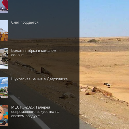
Снег продаётся
Белая пятёрка в кожаном
салоне
Шуховская башня в Дзержинске
МЕСТО-2026: Галерея
современного искусства на
свежем воздухе