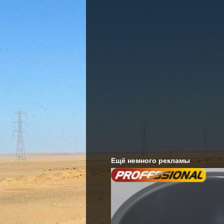
Ещё немного рекламы