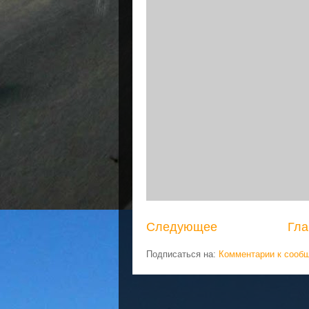
Следующее
Гла
Подписаться на:
Комментарии к сооб