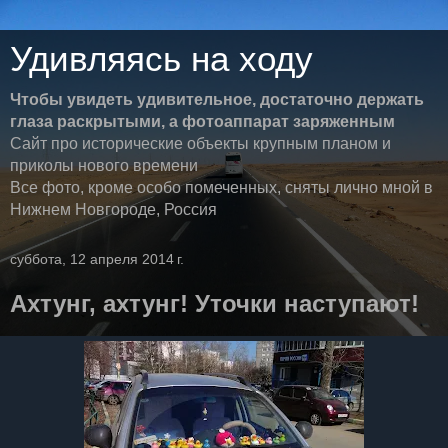
Удивляясь на ходу
Чтобы увидеть удивительное, достаточно держать
глаза раскрытыми, а фотоаппарат заряженным
Сайт про исторические объекты крупным планом и
приколы нового времени
Все фото, кроме особо помеченных, сняты лично мной в
Нижнем Новгороде, Россия
суббота, 12 апреля 2014 г.
Ахтунг, ахтунг! Уточки наступают!