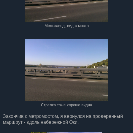
Мельзавод, вид с моста
Стрелка тоже хорошо видна
Закончив с метромостом, я вернулся на проверенный
маршрут - вдоль набережной Оки.