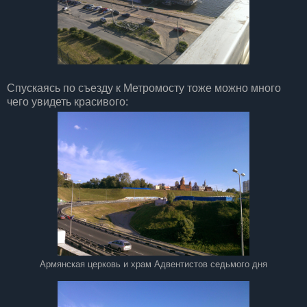
Спускаясь по съезду к Метромосту тоже можно много
чего увидеть красивого:
Армянская церковь и храм Адвентистов седьмого дня