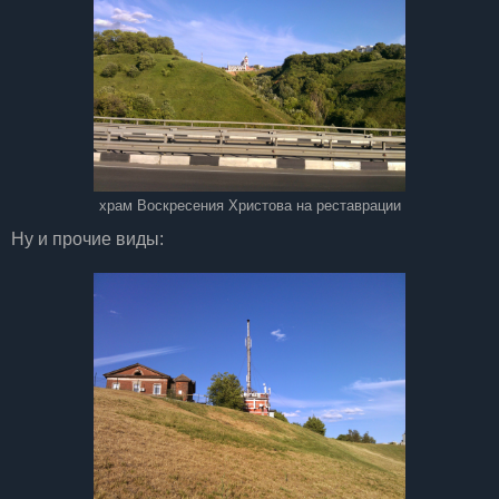
храм Воскресения Христова на реставрации
Ну и прочие виды: