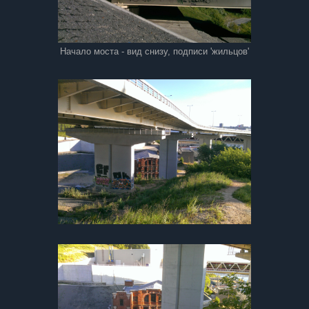
Начало моста - вид снизу, подписи 'жильцов'