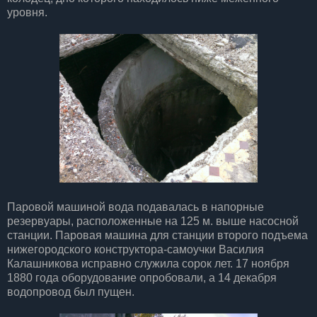
уровня.
Паровой машиной вода подавалась в напорные
резервуары, расположенные на 125 м. выше насосной
станции. Паровая машина для станции второго подъема
нижегородского конструктора-самоучки Василия
Калашникова исправно служила сорок лет. 17 ноября
1880 года оборудование опробовали, а 14 декабря
водопровод был пущен.