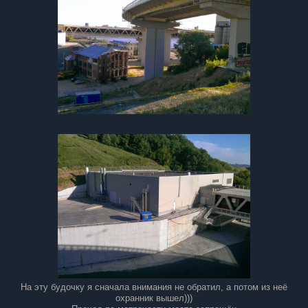
На эту будочку я сначала внимания не обратил, а потом из неё
охранник вышел)))