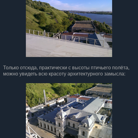
Только отсюда, практически с высоты птичьего полёта,
можно увидеть всю красоту архитектурного замысла: