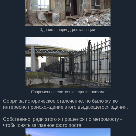
Здание в период реставрации.
Современное состояние здания вокзала
Сорри за историческое отвлечение, но было жутко
интересно происхождение этого выдающегося здания.
Собственно, ради этого я прошёлся по метромосту -
чтобы снять заглавное фото поста.