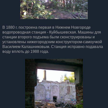
В 1880 г. построена первая в Нижнем Новгороде
водопроводная станция - Куйбышевская. Машины для
станции второго подъема были сконструированы и
установлены нижегородским конструктором-самоучкой
Василием Калашниковым. Станция исправно подавала
воду вплоть до 1988 года.