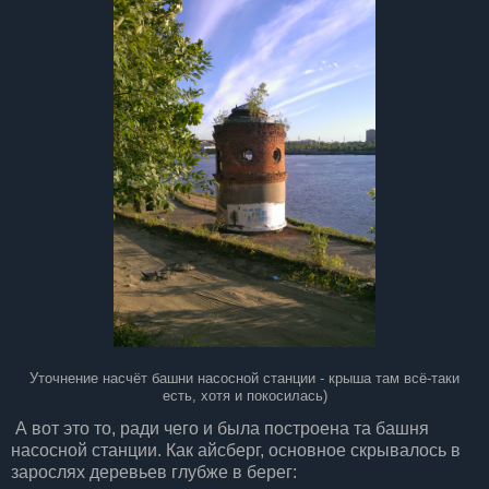
Уточнение насчёт башни насосной станции - крыша там всё-таки
есть, хотя и покосилась)
А вот это то, ради чего и была построена та башня
насосной станции. Как айсберг, основное скрывалось в
зарослях деревьев глубже в берег: