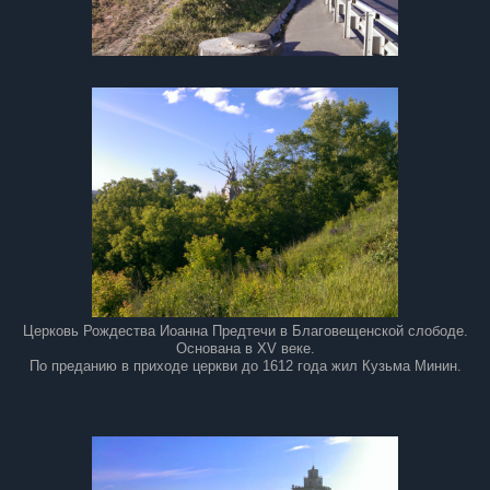
Церковь Рождества Иоанна Предтечи в Благовещенской слободе.
Основана в ХV веке.
По преданию в приходе церкви до 1612 года жил Кузьма Минин.