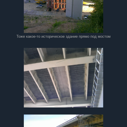
Тоже какое-то историческое здание прямо под мостом