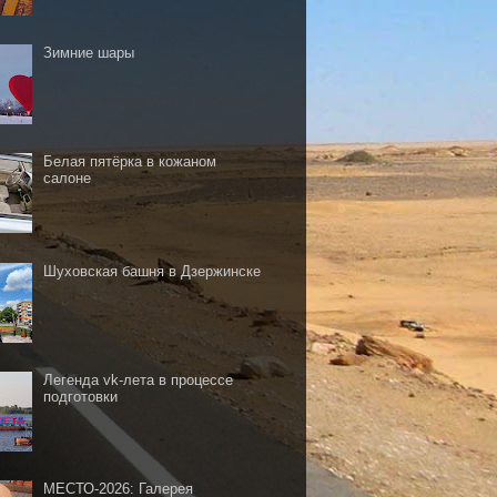
Зимние шары
Белая пятёрка в кожаном
салоне
Шуховская башня в Дзержинске
Легенда vk-лета в процессе
подготовки
МЕСТО-2026: Галерея