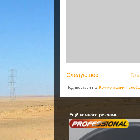
Следующее
Гла
Подписаться на:
Комментарии к сооб
Ещё немного рекламы