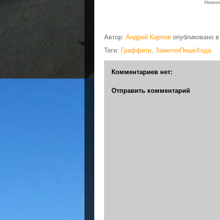
Нижний
Автор:
Андрей Карпов
опубликовано 
Теги:
Граффити
,
ЗаметкиПешеХода
Комментариев нет:
Отправить комментарий