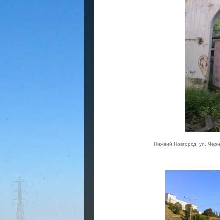
Нижний Новгород, ул. Черн