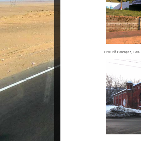
Нижний Новгород, наб.