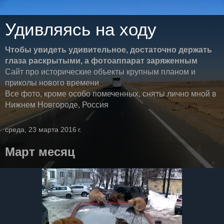
Удивляясь на ходу
Чтобы увидеть удивительное, достаточно держать
глаза раскрытыми, а фотоаппарат заряженным
Сайт про исторические объекты крупным планом и
приколы нового времени
Все фото, кроме особо помеченных, сняты лично мной в
Нижнем Новгороде, Россия
среда, 23 марта 2016 г.
Март месяц