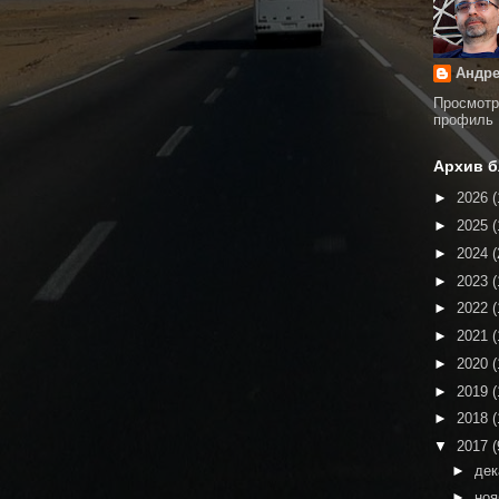
Андре
Просмотр
профиль
Архив б
►
2026
(
►
2025
(
►
2024
(
►
2023
(
►
2022
(
►
2021
(
►
2020
(
►
2019
(
►
2018
(
▼
2017
(
►
де
►
но