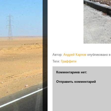
Автор:
Андрей Карпов
опубликовано 
Теги:
Граффити
Комментариев нет:
Отправить комментарий