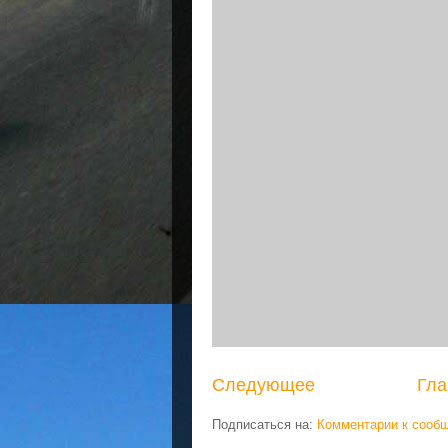
Следующее
Гла
Подписаться на:
Комментарии к сооб