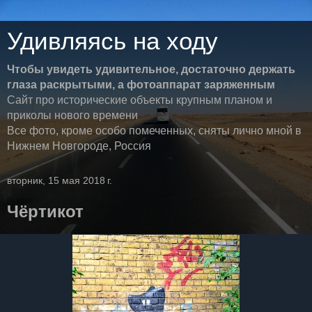
Удивляясь на ходу
Чтобы увидеть удивительное, достаточно держать
глаза раскрытыми, а фотоаппарат заряженным
Сайт про исторические объекты крупным планом и
приколы нового времени
Все фото, кроме особо помеченных, сняты лично мной в
Нижнем Новгороде, Россия
вторник, 15 мая 2018 г.
Чёртикот