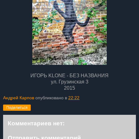
ИГОРЬ KLONE - БЕЗ НАЗВАНИЯ
ул. Грузинская 3
2015
Андрей Карпов
опубликовано в
22:22
Поделиться
Комментариев нет:
Отправить комментарий