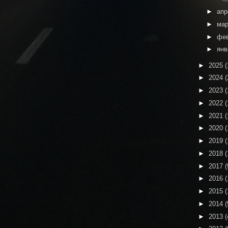
►
ап
►
ма
►
фе
►
ян
►
2025
(
►
2024
(
►
2023
(
►
2022
(
►
2021
(
►
2020
(
►
2019
(
►
2018
(
►
2017
(
►
2016
(
►
2015
(
►
2014
(
►
2013
(