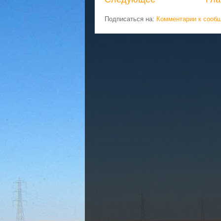
Подписаться на:
Комментарии к сооб