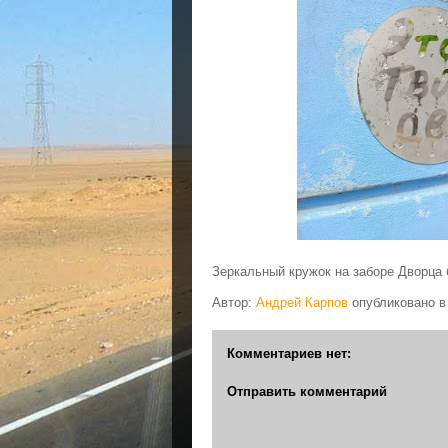
Зеркальный кружок на заборе Дворца
Автор:
Андрей Карпов
опубликовано 
Комментариев нет:
Отправить комментарий