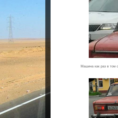
Машина как раз в том с