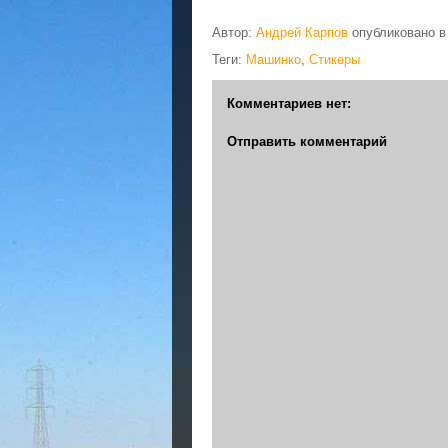
Автор:
Андрей Карпов
опубликовано 
Теги:
Машинко
,
Стикеры
Комментариев нет:
Отправить комментарий