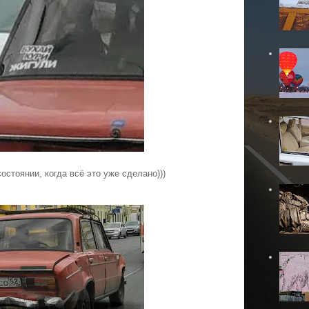
остоянии, когда всё это уже сделано)))