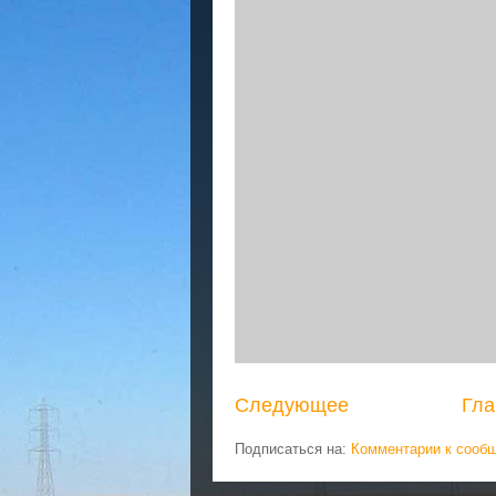
Следующее
Гла
Подписаться на:
Комментарии к сооб