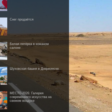
Снег продаётся
Белая пятёрка в кожаном
салоне
Шуховская башня в Дзержинске
МЕСТО-2026: Галерея
современного искусства на
свежем воздухе