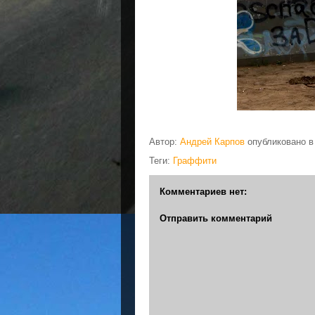
Автор:
Андрей Карпов
опубликовано 
Теги:
Граффити
Комментариев нет:
Отправить комментарий