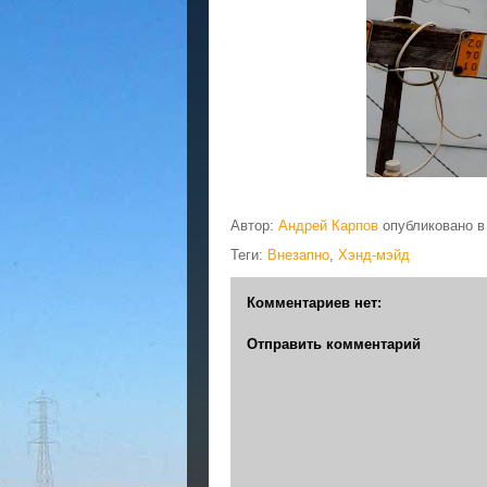
Автор:
Андрей Карпов
опубликовано 
Теги:
Внезапно
,
Хэнд-мэйд
Комментариев нет:
Отправить комментарий