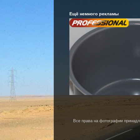
Ещё немного рекламы
Все права на фотографии принадл