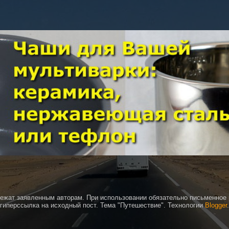
ежат заявленным авторам. При использовании обязательно письменное
гиперссылка на исходный пост. Тема "Путешествие". Технологии
Blogger
.