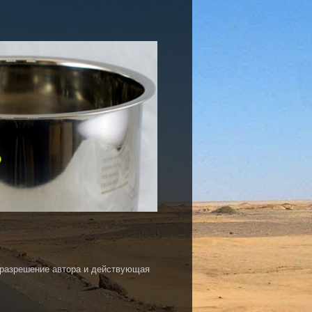
 разрешение автора и действующая