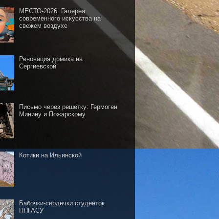
МЕСТО-2026: Галерея
современного искусства на
свежем воздухе
Реновация домика на
Сергиевской
Письмо через решётку: Гермоген
Минину и Пожарскому
Котики на Ильинской
Бабочки-сердечки студенток
ННГАСУ