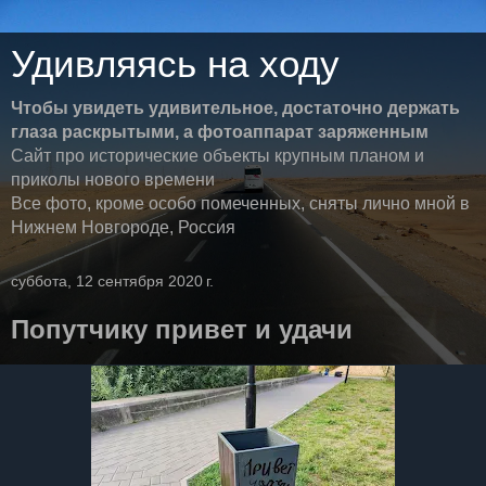
Удивляясь на ходу
Чтобы увидеть удивительное, достаточно держать
глаза раскрытыми, а фотоаппарат заряженным
Сайт про исторические объекты крупным планом и
приколы нового времени
Все фото, кроме особо помеченных, сняты лично мной в
Нижнем Новгороде, Россия
суббота, 12 сентября 2020 г.
Попутчику привет и удачи