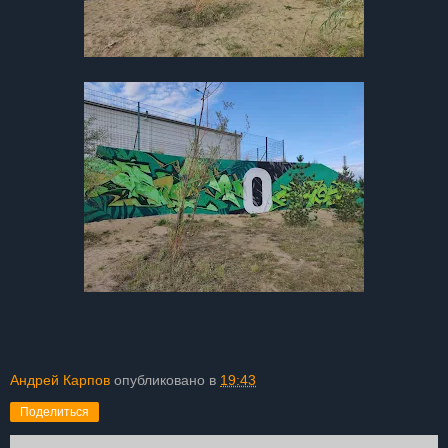
Андрей Карпов
опубликовано в
19:43
Поделиться