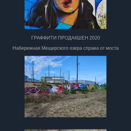
ГРАФФИТИ ПРОДАКШЕН 2020
Набережная Мещерского озера справа от моста