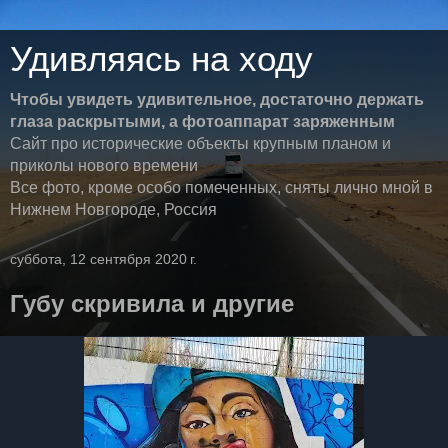
Удивляясь на ходу
Чтобы увидеть удивительное, достаточно держать
глаза раскрытыми, а фотоаппарат заряженным
Сайт про исторические объекты крупным планом и
приколы нового времени
Все фото, кроме особо помеченных, сняты лично мной в
Нижнем Новгороде, Россия
суббота, 12 сентября 2020 г.
Губу скривила и другие