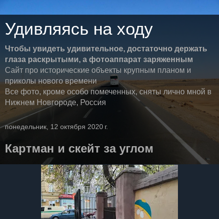
Удивляясь на ходу
Чтобы увидеть удивительное, достаточно держать
глаза раскрытыми, а фотоаппарат заряженным
Сайт про исторические объекты крупным планом и
приколы нового времени
Все фото, кроме особо помеченных, сняты лично мной в
Нижнем Новгороде, Россия
понедельник, 12 октября 2020 г.
Картман и скейт за углом