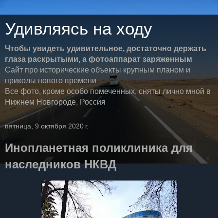
Удивляясь на ходу
Чтобы увидеть удивительное, достаточно держать
глаза раскрытыми, а фотоаппарат заряженным
Сайт про исторические объекты крупным планом и
приколы нового времени
Все фото, кроме особо помеченных, сняты лично мной в
Нижнем Новгороде, Россия
пятница, 9 октября 2020 г.
Инопланетная поликлиника для
наследников НКВД