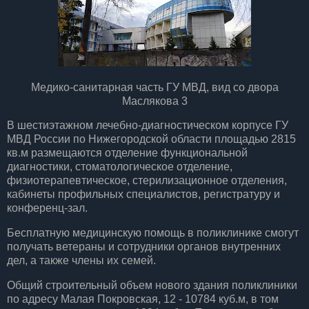
Медико-санитарная часть ГУ МВД, вид со двора
Маслякова 3
В шестиэтажном лечебно-диагностическом корпусе ГУ
МВД России по Нижегородской области площадью 2815
кв.м размещаются отделение функциональной
диагностики, стоматологическое отделение,
физиотерапевтическое, стерилизационное отделения,
кабинеты профильных специалистов, регистратуру и
конференц-зал.
Бесплатную медицинскую помощь в поликлинике смогут
получать ветераны и сотрудники органов внутренних
дел, а также члены их семей.
Общий строительный объем нового здания поликлиники
по адресу ​Малая Покровская, 12 - 10784 куб.м, в том