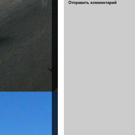
Отправить комментарий