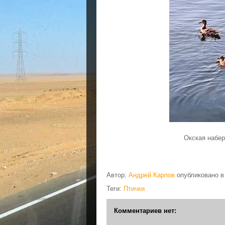
Окская набер
Автор:
Андрей Карпов
опубликовано 
Теги:
Птички
Комментариев нет: