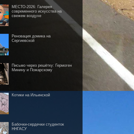
МЕСТО-2026: Галерея
современного искусства на
свежем воздухе
Реновация домика на
Сергиевской
Письмо через решётку: Гермоген
Минину и Пожарскому
Котики на Ильинской
Бабочки-сердечки студенток
ННГАСУ