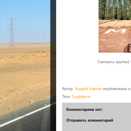
Смотреть крупно) 
Автор:
Андрей Карпов
опубликовано 
Теги:
Граффити
Комментариев нет:
Отправить комментарий