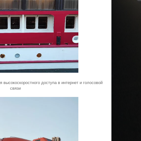
для высокоскоростного доступа в интернет и голосовой
связи