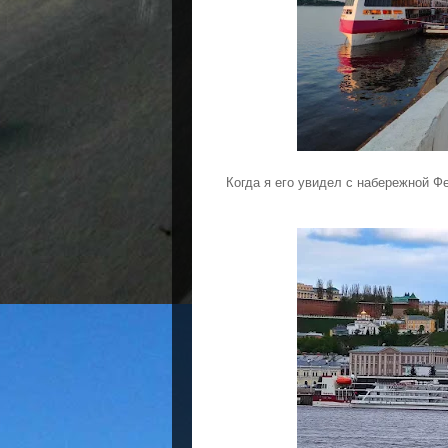
Когда я его увидел с набережной Ф