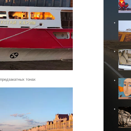
в предзакатных тонах