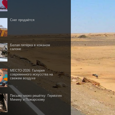
Снег продаётся
Белая пятёрка в кожаном
салоне
МЕСТО-2026: Галерея
современного искусства на
свежем воздухе
Письмо через решётку: Гермоген
Минину и Пожарскому