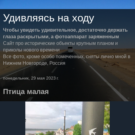
Удивляясь на ходу
Чтобы увидеть удивительное, достаточно держать
глаза раскрытыми, а фотоаппарат заряженным
Сайт про исторические объекты крупным планом и
приколы нового времени
Все фото, кроме особо помеченных, сняты лично мной в
Нижнем Новгороде, Россия
понедельник, 29 мая 2023 г.
Птица малая