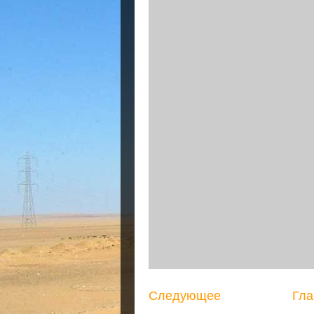
Следующее
Гла