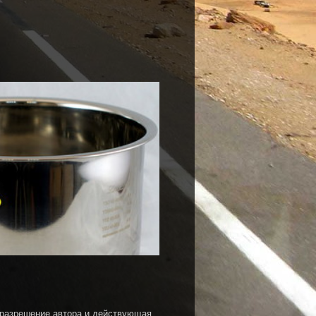
 разрешение автора и действующая