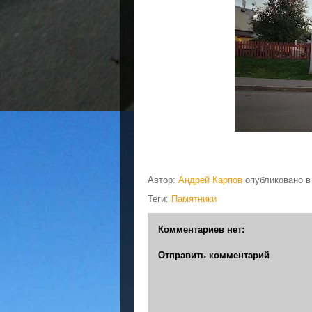
Автор:
Андрей Карпов
опубликовано 
Теги:
Памятники
Комментариев нет:
Отправить комментарий