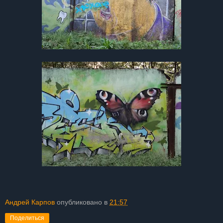
Андрей Карпов
опубликовано в
21:57
Поделиться