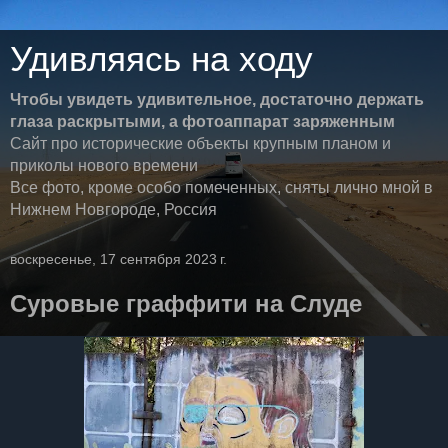
Удивляясь на ходу
Чтобы увидеть удивительное, достаточно держать
глаза раскрытыми, а фотоаппарат заряженным
Сайт про исторические объекты крупным планом и
приколы нового времени
Все фото, кроме особо помеченных, сняты лично мной в
Нижнем Новгороде, Россия
воскресенье, 17 сентября 2023 г.
Суровые граффити на Слуде