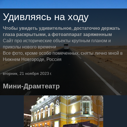
Удивляясь на ходу
Чтобы увидеть удивительное, достаточно держать
глаза раскрытыми, а фотоаппарат заряженным
Сайт про исторические объекты крупным планом и
приколы нового времени
Все фото, кроме особо помеченных, сняты лично мной в
Нижнем Новгороде, Россия
вторник, 21 ноября 2023 г.
Мини-Драмтеатр