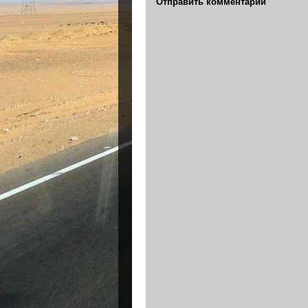
Отправить комментарий