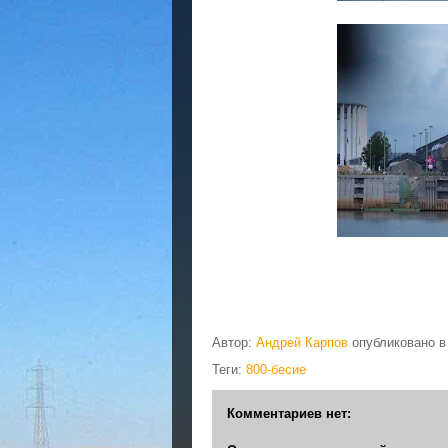
Автор:
Андрей Карпов
опубликовано 
Теги:
800-бесие
Комментариев нет: