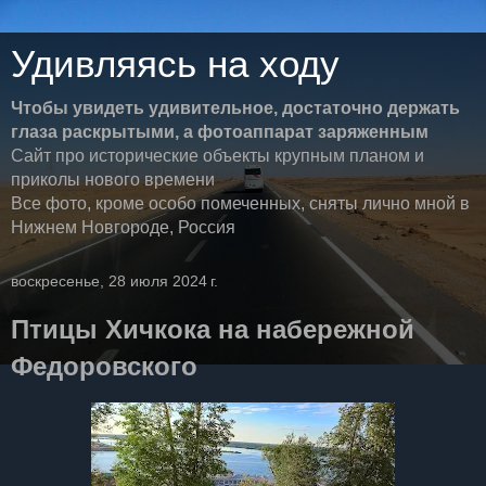
Удивляясь на ходу
Чтобы увидеть удивительное, достаточно держать
глаза раскрытыми, а фотоаппарат заряженным
Сайт про исторические объекты крупным планом и
приколы нового времени
Все фото, кроме особо помеченных, сняты лично мной в
Нижнем Новгороде, Россия
воскресенье, 28 июля 2024 г.
Птицы Хичкока на набережной
Федоровского