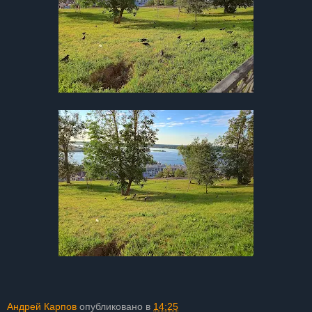
Андрей Карпов
опубликовано в
14:25