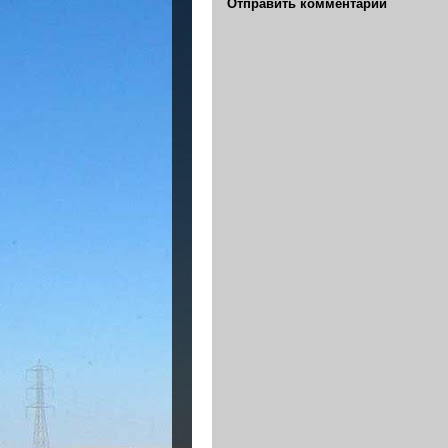
Отправить комментарий