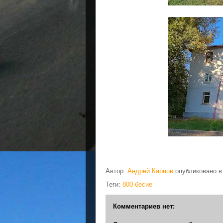
Автор:
Андрей Карпов
опубликовано 
Теги:
800-бесие
Комментариев нет: