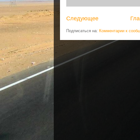
Следующее
Гла
Подписаться на:
Комментарии к сооб