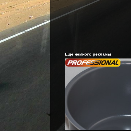
Ещё немного рекламы