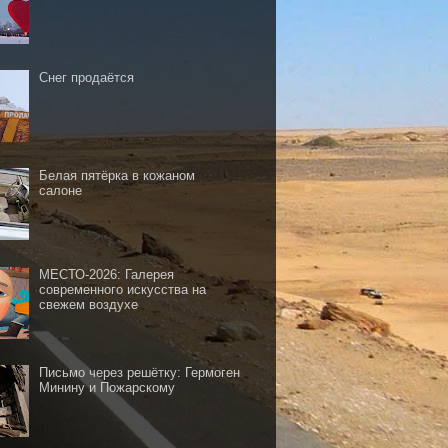
Снег продаётся
Белая пятёрка в кожаном
салоне
МЕСТО-2026: Галерея
современного искусства на
свежем воздухе
Письмо через решётку: Гермоген
Минину и Пожарскому