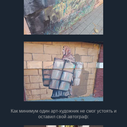
Как минимум один арт-художник не смог устоять и
оставил свой автограф: