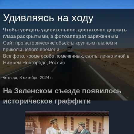
Удивляясь на ходу
Чтобы увидеть удивительное, достаточно держать
глаза раскрытыми, а фотоаппарат заряженным
Сайт про исторические объекты крупным планом и
приколы нового времени
Все фото, кроме особо помеченных, сняты лично мной в
Нижнем Новгороде, Россия
четверг, 3 октября 2024 г.
На Зеленском съезде появилось
историческое граффити