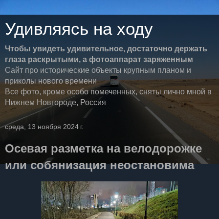
Удивляясь на ходу
Чтобы увидеть удивительное, достаточно держать
глаза раскрытыми, а фотоаппарат заряженным
Сайт про исторические объекты крупным планом и
приколы нового времени
Все фото, кроме особо помеченных, сняты лично мной в
Нижнем Новгороде, Россия
среда, 13 ноября 2024 г.
Осевая разметка на велодорожке
или собянизация неостановима